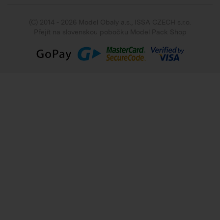
(C) 2014 - 2026 Model Obaly a.s.,
ISSA CZECH s.r.o.
Přejít na slovenskou pobočku Model Pack Shop