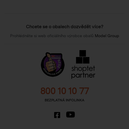
Chcete se o obalech dozvědět více?
Prohlédněte si web oficiálního výrobce obalů
Model Group
800 10 10 77
BEZPLATNÁ INFOLINKA