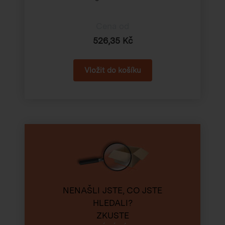
Cena od
526,35 Kč
NENAŠLI JSTE, CO JSTE
HLEDALI?
ZKUSTE