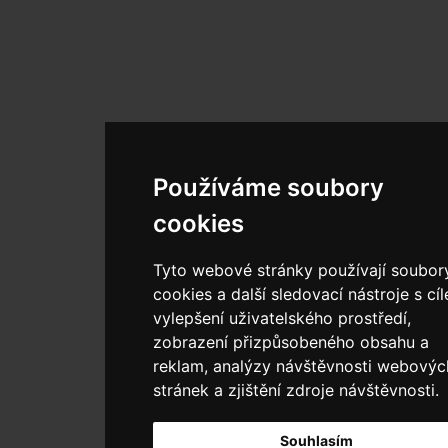
Používáme soubory
cookies
Tyto webové stránky používají soubor
cookies a další sledovací nástroje s cí
vylepšení uživatelského prostředí,
zobrazení přizpůsobeného obsahu a
reklam, analýzy návštěvnosti webovýc
stránek a zjištění zdroje návštěvnosti.
Souhlasím