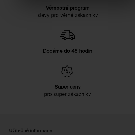
Věrnostní program
slevy pro věrné zákazníky
Dodáme do 48 hodin
Super ceny
pro super zákazníky
Užitečné informace