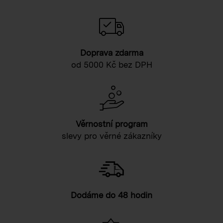
Doprava zdarma
od 5000 Kč bez DPH
Věrnostní program
slevy pro věrné zákazníky
Dodáme do 48 hodin