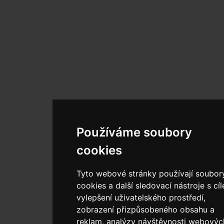
Používáme soubory
cookies
Tyto webové stránky používají soubor
cookies a další sledovací nástroje s cí
vylepšení uživatelského prostředí,
zobrazení přizpůsobeného obsahu a
reklam, analýzy návštěvnosti webovýc