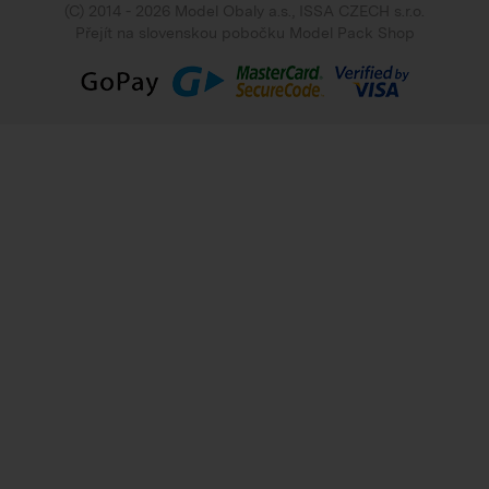
(C) 2014 - 2026 Model Obaly a.s.,
ISSA CZECH s.r.o.
Přejít na slovenskou pobočku Model Pack Shop