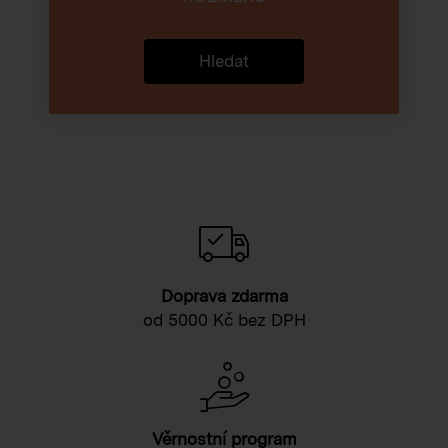
Hledat
Doprava zdarma
od 5000 Kč bez DPH
Věrnostní program