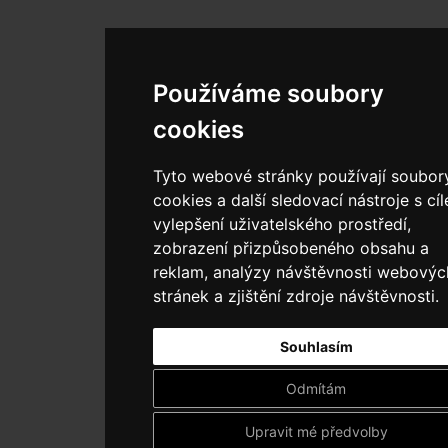
Používáme soubory
cookies
Tyto webové stránky používají soubor
cookies a další sledovací nástroje s cí
vylepšení uživatelského prostředí,
zobrazení přizpůsobeného obsahu a
reklam, analýzy návštěvnosti webovýc
stránek a zjištění zdroje návštěvnosti.
Souhlasím
Odmítám
Upravit mé předvolby