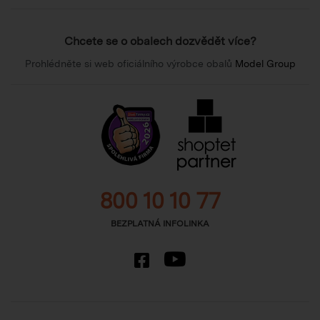
Chcete se o obalech dozvědět více?
Prohlédněte si web oficiálního výrobce obalů
Model Group
800 10 10 77
BEZPLATNÁ INFOLINKA