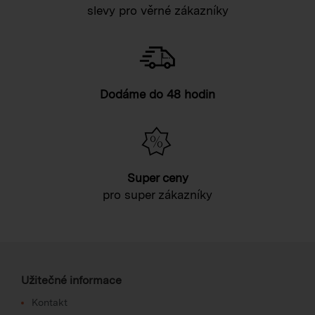
slevy pro věrné zákazníky
Dodáme do 48 hodin
Super ceny
pro super zákazníky
Užitečné informace
Kontakt