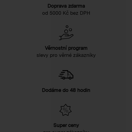
Doprava zdarma
od 5000 Kč bez DPH
Věrnostní program
slevy pro věrné zákazníky
Dodáme do 48 hodin
Super ceny