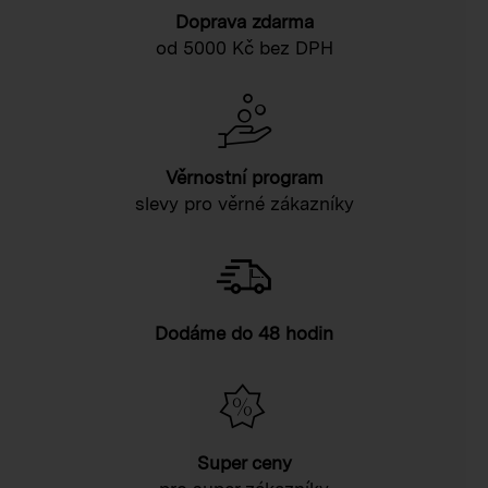
Doprava zdarma
od 5000 Kč bez DPH
Věrnostní program
slevy pro věrné zákazníky
Dodáme do 48 hodin
Super ceny