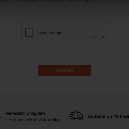
Věrnostní program
Dodáme do 48 hod
slevy pro věrné zákazníky