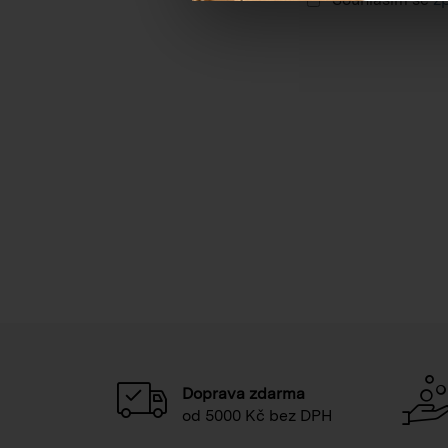
Doprava zdarma
od 5000 Kč bez DPH