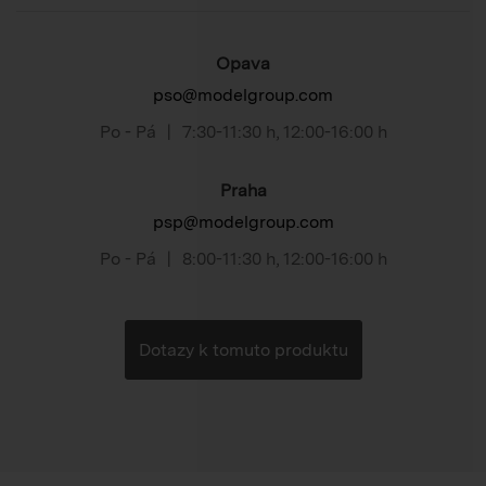
Opava
pso@modelgroup.com
Po - Pá
|
7:30-11:30 h
,
12:00-16:00 h
Praha
psp@modelgroup.com
Po - Pá
|
8:00-11:30 h
,
12:00-16:00 h
Dotazy k tomuto produktu