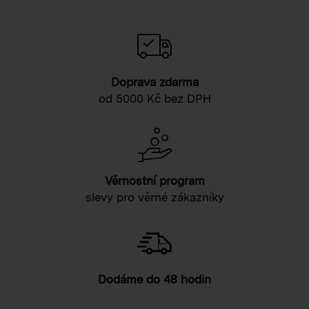
Doprava zdarma
od 5000 Kč bez DPH
Věrnostní program
slevy pro věrné zákazníky
Dodáme do 48 hodin