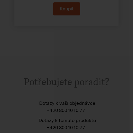
Potřebujete poradit?
Dotazy k vaší objednávce
+420 800 10 10 77
Dotazy k tomuto produktu
+420 800 10 10 77