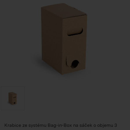
Krabice ze systému Bag-in-Box na sáček o objemu 3