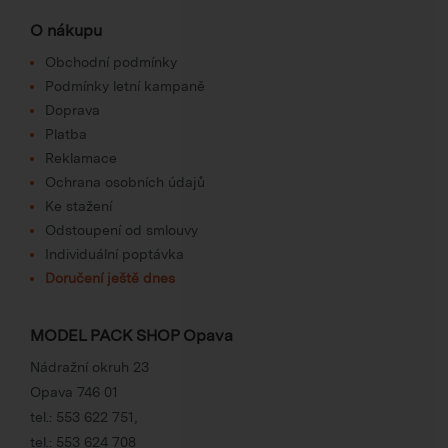
O nákupu
Obchodní podmínky
Podmínky letní kampaně
Doprava
Platba
Reklamace
Ochrana osobních údajů
Ke stažení
Odstoupení od smlouvy
Individuální poptávka
Doručení ještě dnes
MODEL PACK SHOP Opava
Nádražní okruh 23
Opava 746 01
tel.:
553 622 751
,
tel.:
553 624 708