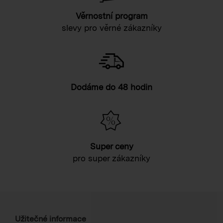
Věrnostní program
slevy pro věrné zákazníky
Dodáme do 48 hodin
Super ceny
pro super zákazníky
Užitečné informace