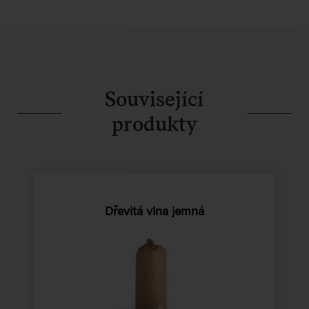
Související
produkty
Dřevitá vlna jemná