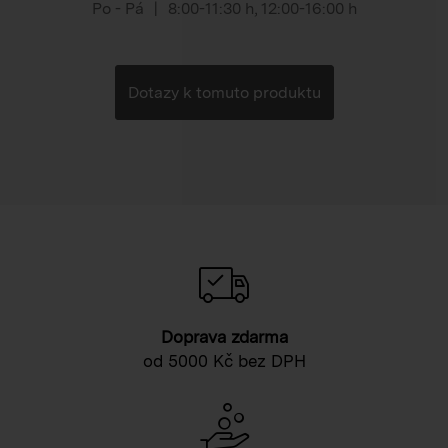
Po - Pá
|
8:00-11:30 h
,
12:00-16:00 h
Dotazy k tomuto produktu
Doprava zdarma
od 5000 Kč bez DPH