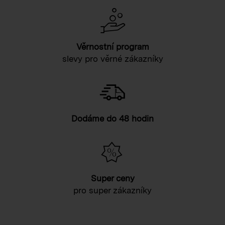
Věrnostní program
slevy pro věrné zákazníky
Dodáme do 48 hodin
Super ceny
pro super zákazníky