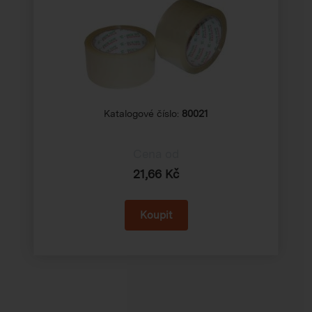
Katalogové číslo:
80021
Cena od
21,66 Kč