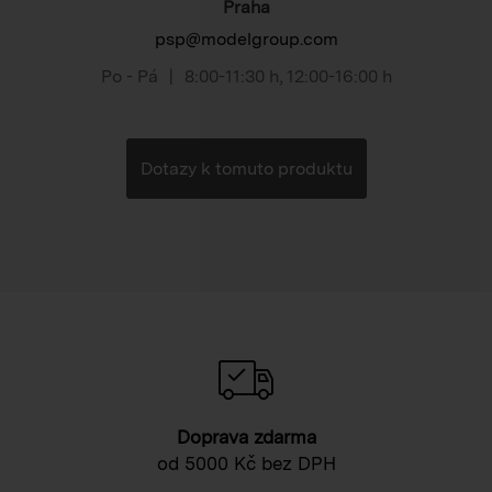
Praha
psp@modelgroup.com
Po - Pá
|
8:00-11:30 h
,
12:00-16:00 h
Dotazy k tomuto produktu
Doprava zdarma
od 5000 Kč bez DPH