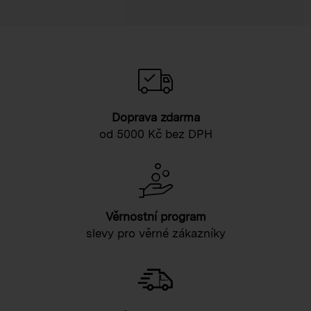
Doprava zdarma
od 5000 Kč bez DPH
Věrnostní program
slevy pro věrné zákazníky