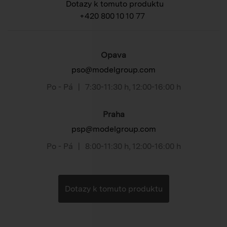
Dotazy k tomuto produktu
+420 800 10 10 77
Opava
pso@modelgroup.com
Po - Pá
|
7:30-11:30 h
,
12:00-16:00 h
Praha
psp@modelgroup.com
Po - Pá
|
8:00-11:30 h
,
12:00-16:00 h
Dotazy k tomuto produktu