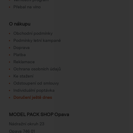
Přebal na víno
O nákupu
Obchodní podmínky
Podmínky letní kampaně
Doprava
Platba
Reklamace
Ochrana osobních údajů
Ke stažení
Odstoupení od smlouvy
Individuální poptávka
Doručení ještě dnes
MODEL PACK SHOP Opava
Nádražní okruh 23
Opava 746 01