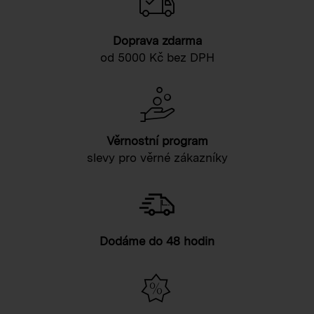
Doprava zdarma
od 5000 Kč bez DPH
Věrnostní program
slevy pro věrné zákazníky
Dodáme do 48 hodin