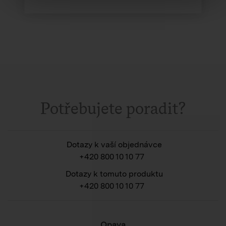
Potřebujete poradit?
Dotazy k vaší objednávce
+420 800 10 10 77
Dotazy k tomuto produktu
+420 800 10 10 77
Opava