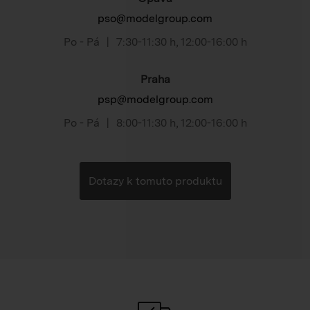
pso@modelgroup.com
Po - Pá
|
7:30-11:30 h
,
12:00-16:00 h
Praha
psp@modelgroup.com
Po - Pá
|
8:00-11:30 h
,
12:00-16:00 h
Dotazy k tomuto produktu