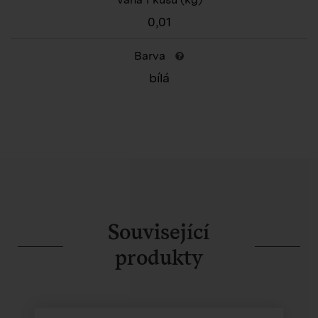
0,01
Barva
bílá
Související
produkty