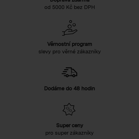
od 5000 Kč bez DPH
Věrnostní program
slevy pro věrné zákazníky
Dodáme do 48 hodin
Super ceny
pro super zákazníky