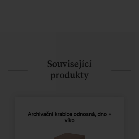
Související
produkty
Archivační krabice odnosná, dno +
víko