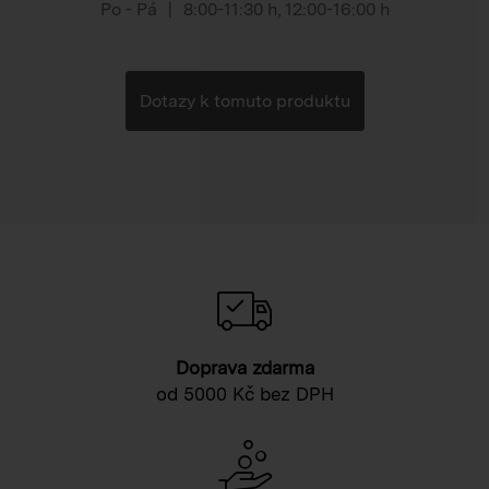
Po - Pá
|
8:00-11:30 h
,
12:00-16:00 h
Dotazy k tomuto produktu
Doprava zdarma
od 5000 Kč bez DPH