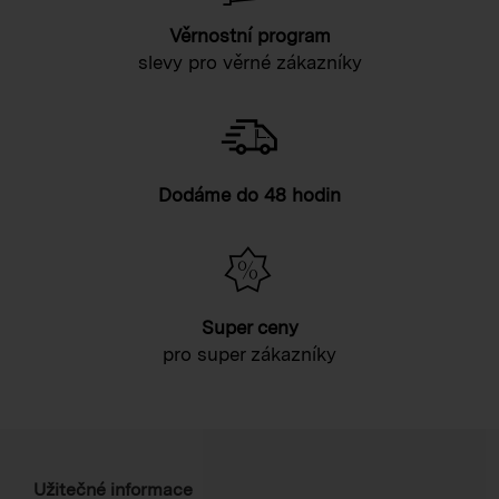
Věrnostní program
slevy pro věrné zákazníky
Dodáme do 48 hodin
Super ceny
pro super zákazníky
Užitečné informace