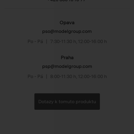
Opava
pso@modelgroup.com
Po - Pá
|
7:30-11:30 h
,
12:00-16:00 h
Praha
psp@modelgroup.com
Po - Pá
|
8:00-11:30 h
,
12:00-16:00 h
Dotazy k tomuto produktu