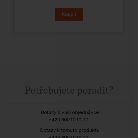
Potřebujete poradit?
Dotazy k vaší objednávce
+420 800 10 10 77
Dotazy k tomuto produktu
+420 800 10 10 77