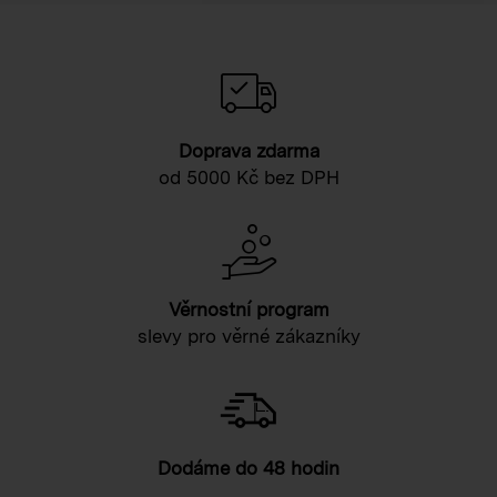
Doprava zdarma
od 5000 Kč bez DPH
Věrnostní program
slevy pro věrné zákazníky
Dodáme do 48 hodin