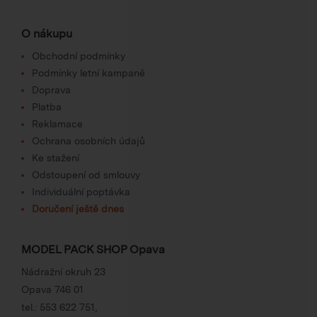
O nákupu
Obchodní podmínky
Podmínky letní kampaně
Doprava
Platba
Reklamace
Ochrana osobních údajů
Ke stažení
Odstoupení od smlouvy
Individuální poptávka
Doručení ještě dnes
MODEL PACK SHOP Opava
Nádražní okruh 23
Opava 746 01
tel.:
553 622 751
,