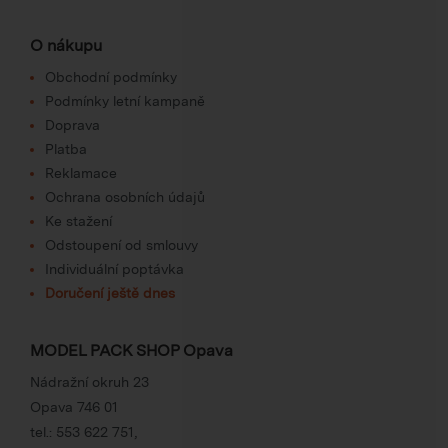
O nákupu
Obchodní podmínky
Podmínky letní kampaně
Doprava
Platba
Reklamace
Ochrana osobních údajů
Ke stažení
Odstoupení od smlouvy
Individuální poptávka
Doručení ještě dnes
MODEL PACK SHOP Opava
Nádražní okruh 23
Opava 746 01
tel.:
553 622 751
,