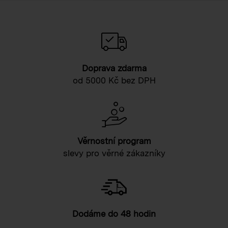
Doprava zdarma
od 5000 Kč bez DPH
Věrnostní program
slevy pro věrné zákazníky
Dodáme do 48 hodin