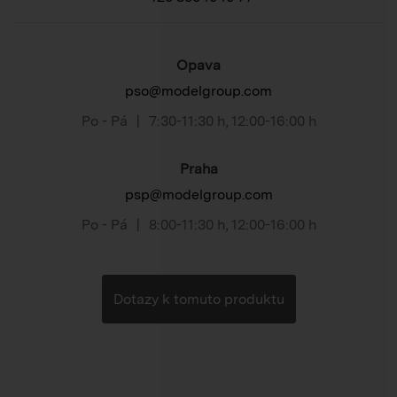
Opava
pso@modelgroup.com
Po - Pá
|
7:30-11:30 h
,
12:00-16:00 h
Praha
psp@modelgroup.com
Po - Pá
|
8:00-11:30 h
,
12:00-16:00 h
Dotazy k tomuto produktu