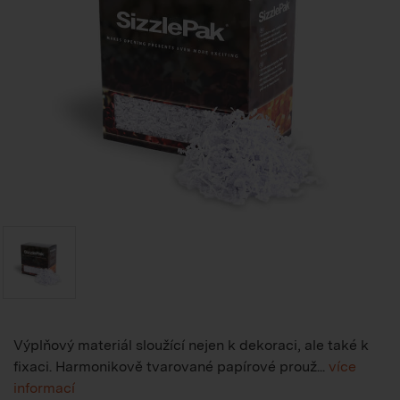
Výplňový materiál sloužící nejen k dekoraci, ale také k
fixaci. Harmonikově tvarované papírové prouž...
více
informací