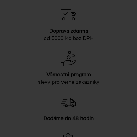
Doprava zdarma
od 5000 Kč bez DPH
Věrnostní program
slevy pro věrné zákazníky
Dodáme do 48 hodin