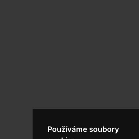
Používáme soubory